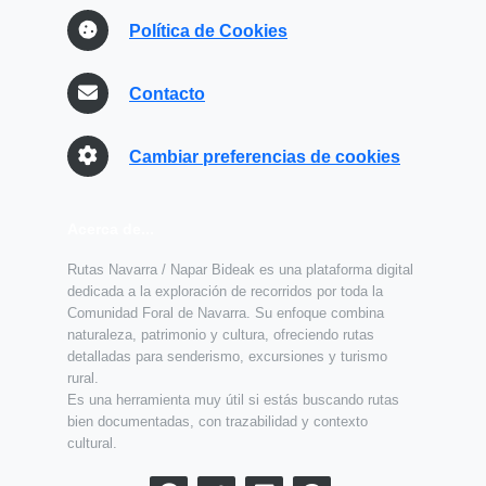
Política de Cookies
Contacto
Cambiar preferencias de cookies
Acerca de...
Rutas Navarra / Napar Bideak es una plataforma digital
dedicada a la exploración de recorridos por toda la
Comunidad Foral de Navarra. Su enfoque combina
naturaleza, patrimonio y cultura, ofreciendo rutas
detalladas para senderismo, excursiones y turismo
rural.
Es una herramienta muy útil si estás buscando rutas
bien documentadas, con trazabilidad y contexto
cultural.