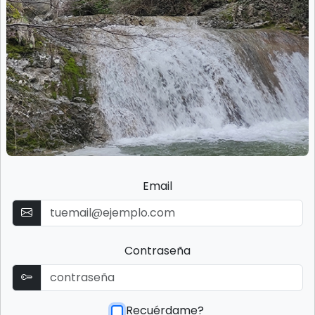
Email
Contraseña
Recuérdame?