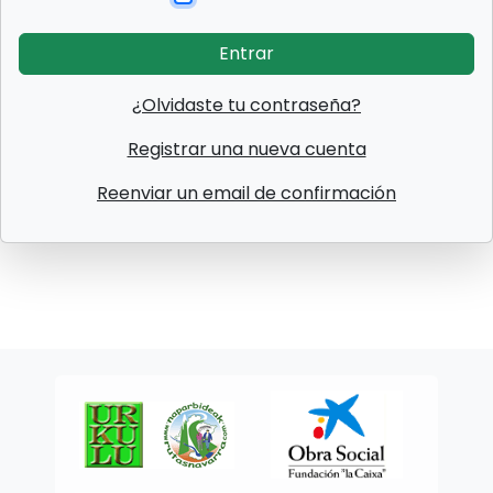
Entrar
¿Olvidaste tu contraseña?
Registrar una nueva cuenta
Reenviar un email de confirmación