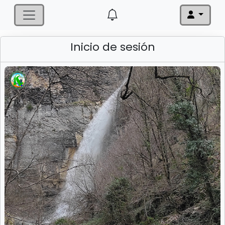
Inicio de sesión