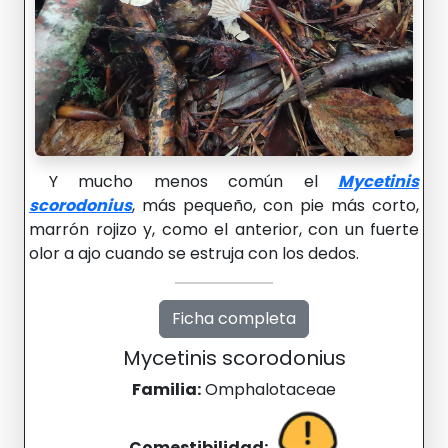
Y mucho menos común el
Mycetinis
scorodonius
, más pequeño, con pie más corto,
marrón rojizo y, como el anterior, con un fuerte
olor a ajo cuando se estruja con los dedos.
Ficha completa
Mycetinis scorodonius
Familia:
Omphalotaceae
Comestibilidad: