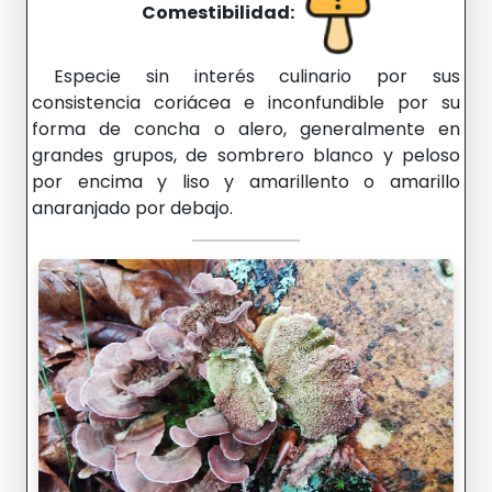
Comestibilidad:
Especie sin interés culinario por sus
consistencia coriácea e inconfundible por su
forma de concha o alero, generalmente en
grandes grupos, de sombrero blanco y peloso
por encima y liso y amarillento o amarillo
anaranjado por debajo.