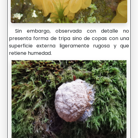
Sin embargo, observada con detalle no
presenta forma de tripa sino de copas con una
superficie externa ligeramente rugosa y que
retiene humedad.