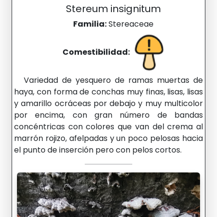
Stereum insignitum
Familia:
Stereaceae
Comestibilidad:
Variedad de yesquero de ramas muertas de
haya, con forma de conchas muy finas, lisas, lisas
y amarillo ocráceas por debajo y muy multicolor
por encima, con gran número de bandas
concéntricas con colores que van del crema al
marrón rojizo, afelpadas y un poco pelosas hacia
el punto de inserción pero con pelos cortos.