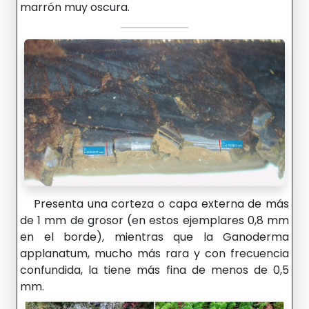
marrón muy oscura.
Presenta una corteza o capa externa de más
de 1 mm de grosor (en estos ejemplares 0,8 mm
en el borde), mientras que la Ganoderma
applanatum, mucho más rara y con frecuencia
confundida, la tiene más fina de menos de 0,5
mm.