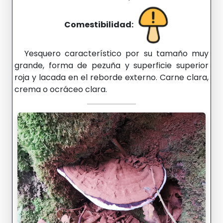
Comestibilidad:
Yesquero característico por su tamaño muy
grande, forma de pezuña y superficie superior
roja y lacada en el reborde externo. Carne clara,
crema o ocráceo clara.