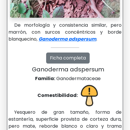
De morfología y consistencia similar, pero
marrón, con surcos concéntricos y borde
blanquecino,
Ganoderma adspersum
.
Ficha completa
Ganoderma adspersum
Familia:
Ganodermataceae
Comestibilidad:
Yesquero de gran tamaño, forma de
estantería, superficie provista de corteza dura,
pero mate, reborde blanco o claro y trama