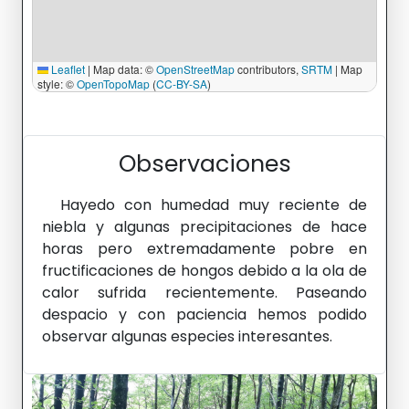
Observaciones
Hayedo con humedad muy reciente de
niebla y algunas precipitaciones de hace
horas pero extremadamente pobre en
fructificaciones de hongos debido a la ola de
calor sufrida recientemente. Paseando
despacio y con paciencia hemos podido
observar algunas especies interesantes.