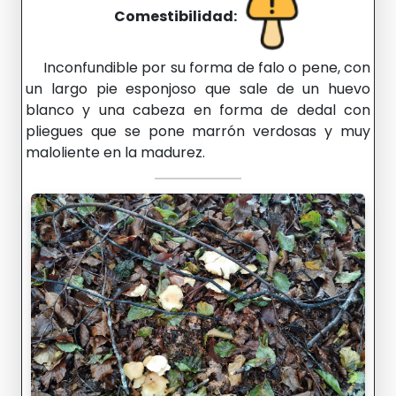
Comestibilidad:
Inconfundible por su forma de falo o pene, con
un largo pie esponjoso que sale de un huevo
blanco y una cabeza en forma de dedal con
pliegues que se pone marrón verdosas y muy
maloliente en la madurez.