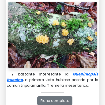
Y bastante interesante la
Guepiniopsis
buccina
, a primera vista hubiese pasado por la
común tripa amarilla, Tremella mesenterica.
Ficha completa