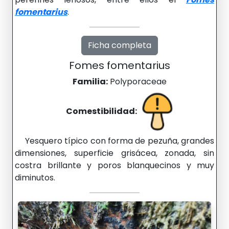
fomentarius
.
Ficha completa
Fomes fomentarius
Familia:
Polyporaceae
Comestibilidad:
Yesquero típico con forma de pezuña, grandes
dimensiones, superficie grisácea, zonada, sin
costra brillante y poros blanquecinos y muy
diminutos.