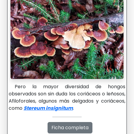
Pero la mayor diversidad de hongos
observados son sin duda los coriáceos o leñosos,
Afiloforales, algunos más delgados y coriáceos,
como
Stereum insignitum
.
Ficha completa