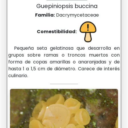
Guepiniopsis buccina
Familia:
Dacrymycetaceae
Comestibilidad:
Pequeña seta gelatinosa que desarrolla en
grupos sobre ramas o troncos muertos con
forma de copas amarillas o anaranjadas y de
hasta 1 a 1,5 cm de diámetro. Carece de interés
culinario.