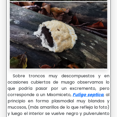
Sobre troncos muy descompuestos y en
ocasiones cubiertos de musgo observamos lo
que podría pasar por un excremento, pero
corresponde a un Mixomiceto,
Fuligo septica
, al
principio en forma plasmodial muy blandos y
mucosos, (más amarillos de lo que refleja la foto)
y luego el interior se vuelve negro y pulverulento