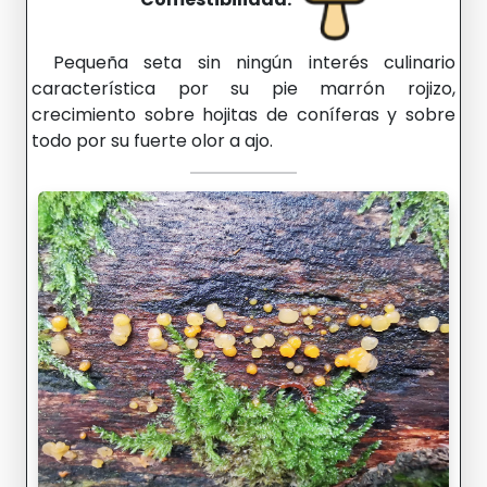
Pequeña seta sin ningún interés culinario
característica por su pie marrón rojizo,
crecimiento sobre hojitas de coníferas y sobre
todo por su fuerte olor a ajo.