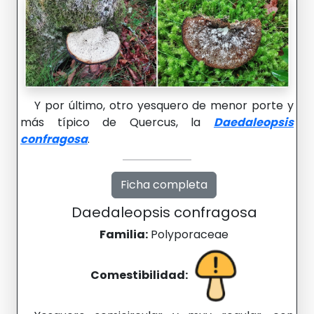
Y por último, otro yesquero de menor porte y
más típico de Quercus, la
Daedaleopsis
confragosa
.
Ficha completa
Daedaleopsis confragosa
Familia:
Polyporaceae
Comestibilidad: