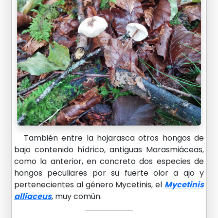
También entre la hojarasca otros hongos de
bajo contenido hídrico, antiguas Marasmiáceas,
como la anterior, en concreto dos especies de
hongos peculiares por su fuerte olor a ajo y
pertenecientes al género Mycetinis, el
Mycetinis
alliaceus
, muy común.