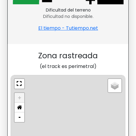
Dificultad del terreno
Dificultad no disponible.
El tiempo - Tutiempo.net
Zona rastreada
(el track es perimetral)