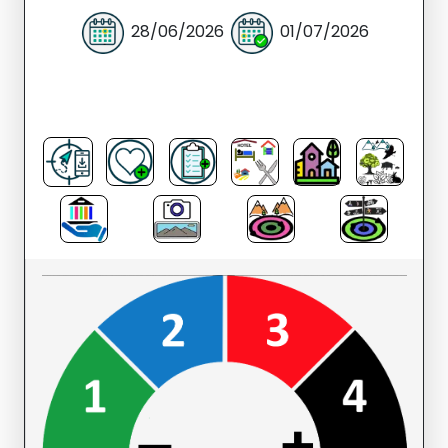
28/06/2026
01/07/2026