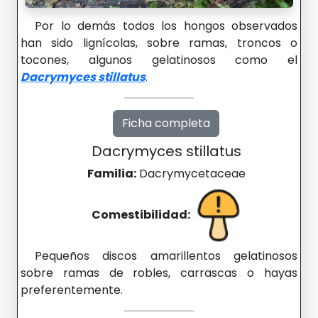
Por lo demás todos los hongos observados
han sido lignícolas, sobre ramas, troncos o
tocones, algunos gelatinosos como el
Dacrymyces stillatus
.
Ficha completa
Dacrymyces stillatus
Familia:
Dacrymycetaceae
Comestibilidad:
Pequeños discos amarillentos gelatinosos
sobre ramas de robles, carrascas o hayas
preferentemente.