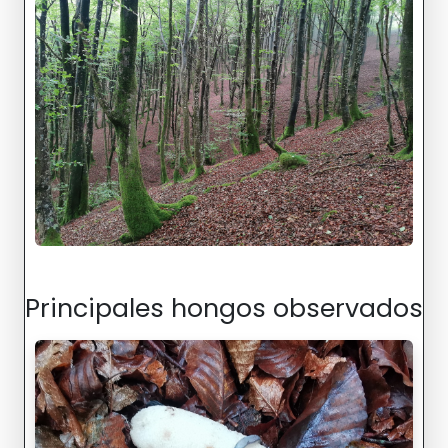
Principales hongos observados