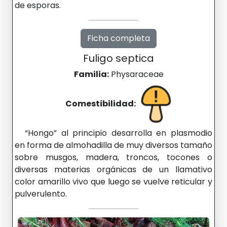
de esporas.
Ficha completa
Fuligo septica
Familia:
Physaraceae
Comestibilidad:
“Hongo” al principio desarrolla en plasmodio
en forma de almohadilla de muy diversos tamaño
sobre musgos, madera, troncos, tocones o
diversas materias orgánicas de un llamativo
color amarillo vivo que luego se vuelve reticular y
pulverulento.