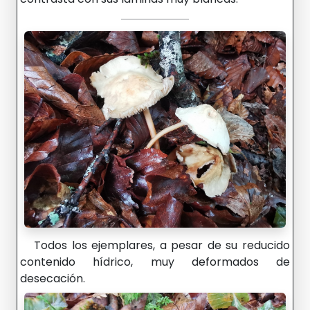
Todos los ejemplares, a pesar de su reducido
contenido hídrico, muy deformados de
desecación.