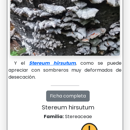
Y el
Stereum hirsutum
, como se puede
apreciar con sombreros muy deformados de
desecación.
Ficha completa
Stereum hirsutum
Familia:
Stereaceae