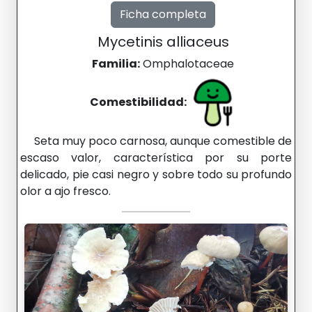
Ficha completa
Mycetinis alliaceus
Familia:
Omphalotaceae
Comestibilidad:
Seta muy poco carnosa, aunque comestible de
escaso valor, característica por su porte
delicado, pie casi negro y sobre todo su profundo
olor a ajo fresco.