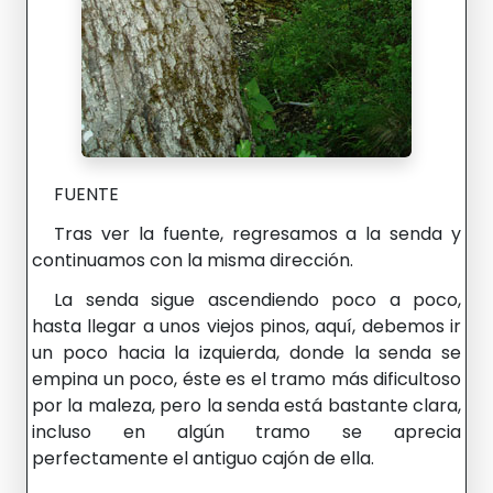
FUENTE
Tras ver la fuente, regresamos a la senda y
continuamos con la misma dirección.
La senda sigue ascendiendo poco a poco,
hasta llegar a unos viejos pinos, aquí, debemos ir
un poco hacia la izquierda, donde la senda se
empina un poco, éste es el tramo más dificultoso
por la maleza, pero la senda está bastante clara,
incluso en algún tramo se aprecia
perfectamente el antiguo cajón de ella.