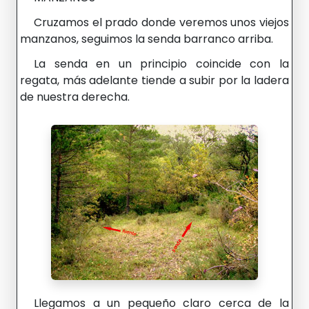
Cruzamos el prado donde veremos unos viejos
manzanos, seguimos la senda barranco arriba.
La senda en un principio coincide con la
regata, más adelante tiende a subir por la ladera
de nuestra derecha.
Llegamos a un pequeño claro cerca de la