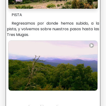
PISTA
Regresamos por donde hemos subido, a la
pista, y volvemos sobre nuestros pasos hasta las
Tres Mugas.