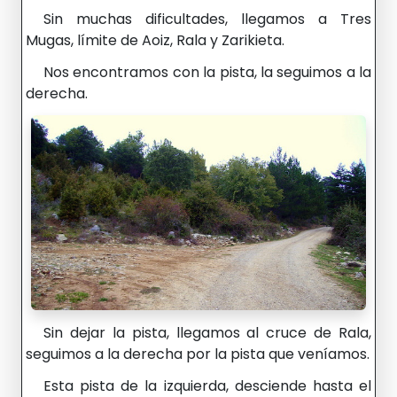
Sin muchas dificultades, llegamos a Tres
Mugas, límite de Aoiz, Rala y Zarikieta.
Nos encontramos con la pista, la seguimos a la
derecha.
Sin dejar la pista, llegamos al cruce de Rala,
seguimos a la derecha por la pista que veníamos.
Esta pista de la izquierda, desciende hasta el