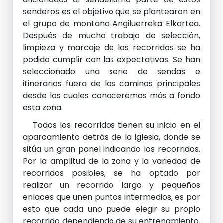
senderos es el objetivo que se plantearon en
el grupo de montaña Angiluerreka Elkartea.
Después de mucho trabajo de selección,
limpieza y marcaje de los recorridos se ha
podido cumplir con las expectativas. Se han
seleccionado una serie de sendas e
itinerarios fuera de los caminos principales
desde los cuales conoceremos más a fondo
esta zona.
Todos los recorridos tienen su inicio en el
aparcamiento detrás de la iglesia, donde se
sitúa un gran panel indicando los recorridos.
Por la amplitud de la zona y la variedad de
recorridos posibles, se ha optado por
realizar un recorrido largo y pequeños
enlaces que unen puntos intermedios, es por
esto que cada uno puede elegir su propio
recorrido dependiendo de su entrenamiento.