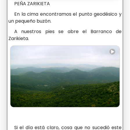
PEÑA ZARIKIETA
En la cima encontramos el punto geodésico y
un pequeño buzón.
A nuestros pies se abre el Barranco de
Zarikieta.
Si el día está claro, cosa que no sucedió este